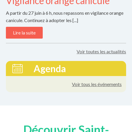
Vigilance orange canicule
A partir du 27 juin à 6 h, nous repassons en vigilance orange
canicule. Continuez à adopter les [...]
Lire la suite
Voir toutes les actualités
Agenda
Voir tous les événements
Découvrir Saint-