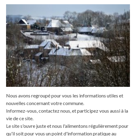
Nous avons regroupé pour vous les informations utiles et
nouvelles concernant votre commune.
Informez-vous, contactez nous, et participez vous aussi à la
vie de ce site.
Le site s'ouvre juste et nous l'alimentons régulièrement pour
qu'il soit pour vous un point d'information pratique au