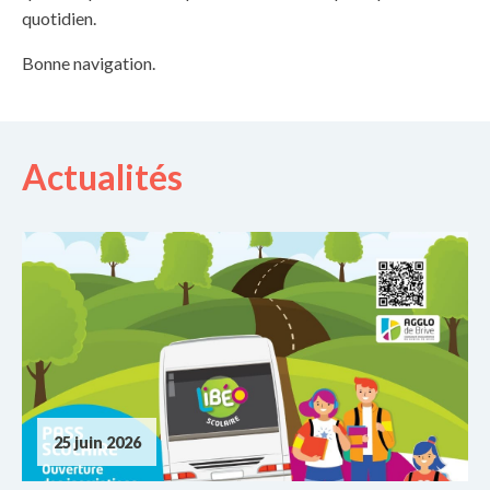
quotidien.
Bonne navigation.
Actualités
25 juin 2026