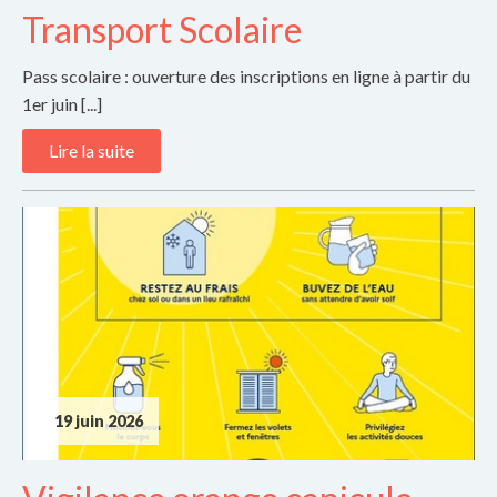
Transport Scolaire
Pass scolaire : ouverture des inscriptions en ligne à partir du
1er juin [...]
Lire la suite
19 juin 2026