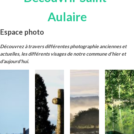
Aulaire
Espace photo
Découvrez à travers différentes photographie anciennes et
actuelles, les différents visages de notre commune d'hier et
d'aujourd'hui.