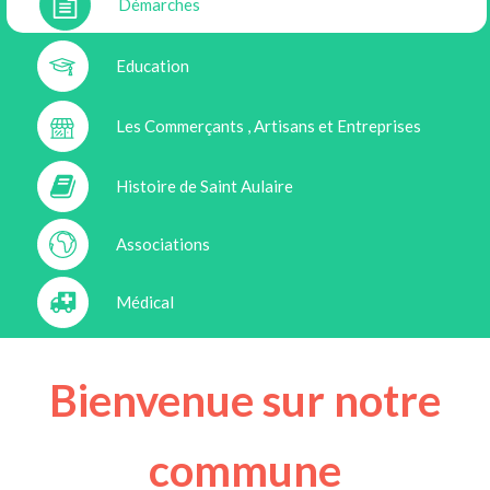
Démarches
Education
Les Commerçants , Artisans et Entreprises
Histoire de Saint Aulaire
Associations
Médical
Bienvenue sur notre
commune