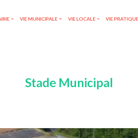
IRIE
VIE MUNICIPALE
VIE LOCALE
VIE PRATIQU
Stade Municipal