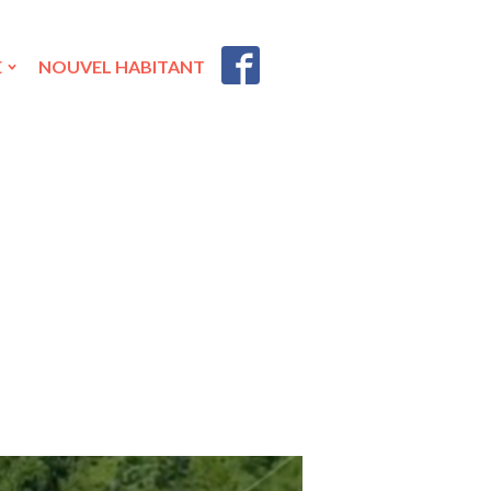
E
NOUVEL HABITANT