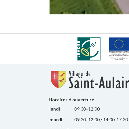
Horaires d'ouverture
lundi
09:30–12:00
mardi
09:30–12:00 / 14:00-17:30