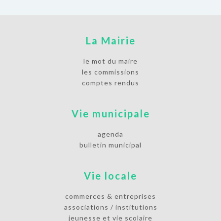
La Mairie
le mot du maire
les commissions
comptes rendus
Vie municipale
agenda
bulletin municipal
Vie locale
commerces & entreprises
associations / institutions
jeunesse et vie scolaire