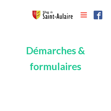
Démarches &
formulaires