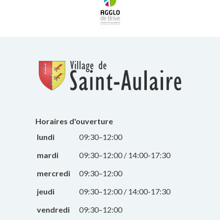
Horaires d'ouverture
lundi
09:30–12:00
mardi
09:30–12:00 / 14:00-17:30
mercredi
09:30–12:00
jeudi
09:30–12:00 / 14:00-17:30
vendredi
09:30–12:00