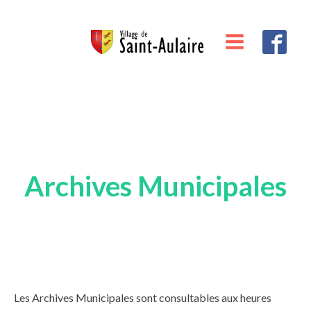
Archives Municipales
Les Archives Municipales sont consultables aux heures