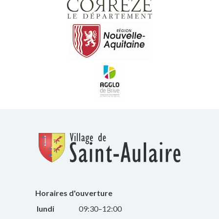
Horaires d'ouverture
lundi
09:30–12:00