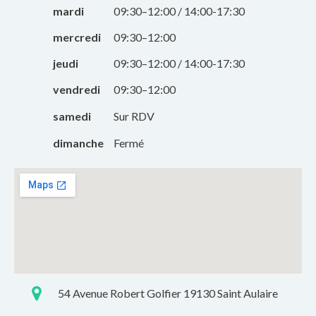
mardi
09:30–12:00 / 14:00-17:30
mercredi
09:30–12:00
jeudi
09:30–12:00 / 14:00-17:30
vendredi
09:30–12:00
samedi
Sur RDV
dimanche
Fermé
54 Avenue Robert Golfier 19130 Saint Aulaire