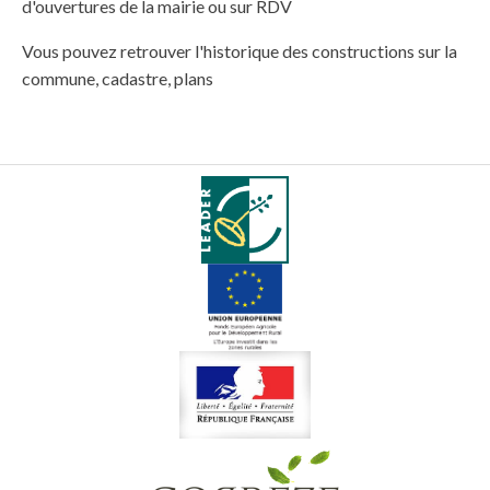
d'ouvertures de la mairie ou sur RDV
Vous pouvez retrouver l'historique des constructions sur la
commune, cadastre, plans