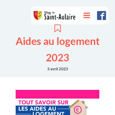
Aides au logement
2023
3 avril 2023