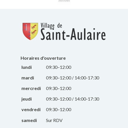
Horaires d'ouverture
lundi
09:30–12:00
mardi
09:30–12:00 / 14:00-17:30
mercredi
09:30–12:00
jeudi
09:30–12:00 / 14:00-17:30
vendredi
09:30–12:00
samedi
Sur RDV