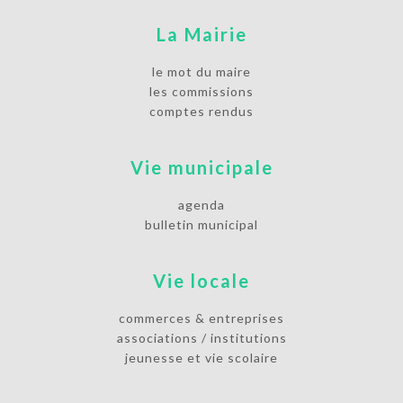
La Mairie
le mot du maire
les commissions
comptes rendus
Vie municipale
agenda
bulletin municipal
Vie locale
commerces & entreprises
associations / institutions
jeunesse et vie scolaire