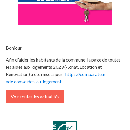
Bonjour,
Afin d'aider les habitants de la commune, la page de toutes
les aides aux logements 2023 (Achat, Location et
Rénovation) a été mise à jour :
https://comparateur-
ade.com/aides-au-logement
Voir toutes les actualités