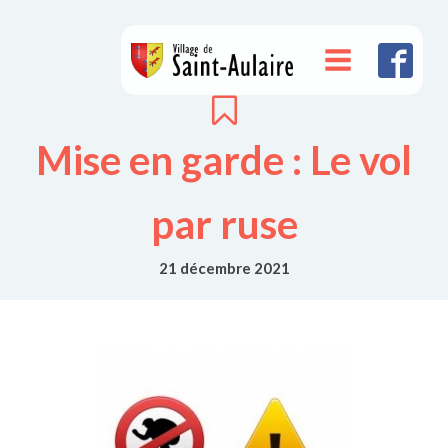
Mise en garde : Le vol
par ruse
21 décembre 2021