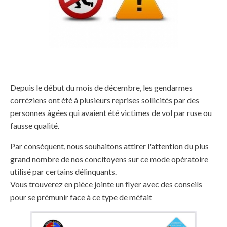
Depuis le début du mois de décembre, les gendarmes
corréziens ont été à plusieurs reprises sollicités par des
personnes âgées qui avaient été victimes de vol par ruse ou
fausse qualité.
Par conséquent, nous souhaitons attirer l'attention du plus
grand nombre de nos concitoyens sur ce mode opératoire
utilisé par certains délinquants.
Vous trouverez en pièce jointe un flyer avec des conseils
pour se prémunir face à ce type de méfait