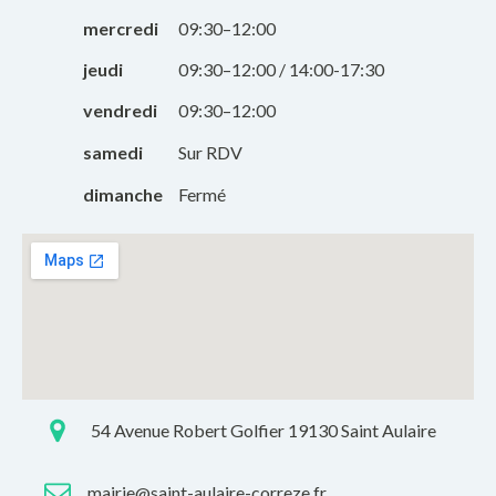
mercredi
09:30–12:00
jeudi
09:30–12:00 / 14:00-17:30
vendredi
09:30–12:00
samedi
Sur RDV
dimanche
Fermé
54 Avenue Robert Golfier 19130 Saint Aulaire
mairie@saint-aulaire-correze.fr