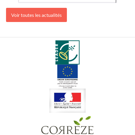
Voir toutes les actualités