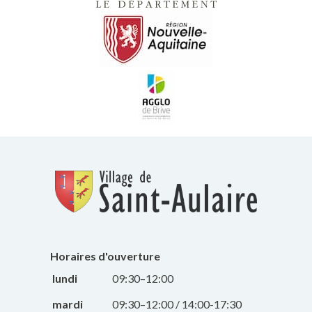
Horaires d'ouverture
lundi
09:30–12:00
mardi
09:30–12:00 / 14:00-17:30