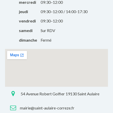
mercredi
09:30–12:00
jeudi
09:30–12:00 / 14:00-17:30
vendredi
09:30–12:00
samedi
Sur RDV
dimanche
Fermé
54 Avenue Robert Golfier 19130 Saint Aulaire
mairie@saint-aulaire-correze.fr