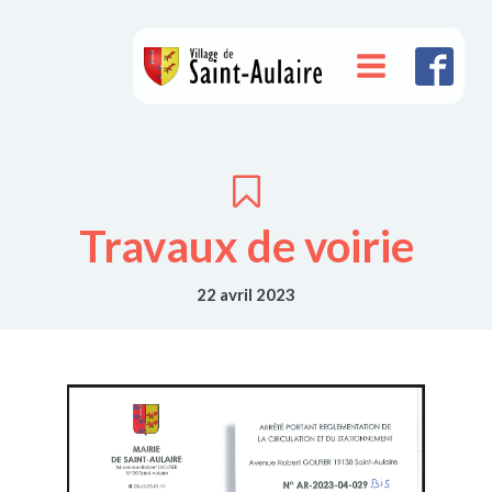
Travaux de voirie
22 avril 2023