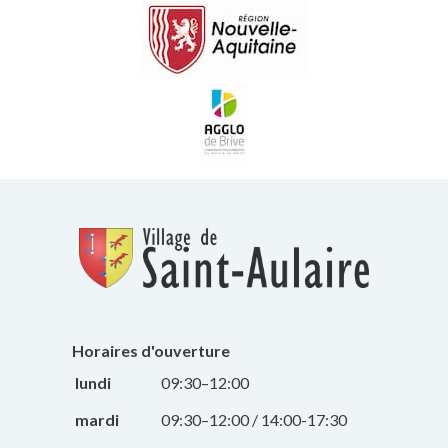
Horaires d'ouverture
lundi
09:30–12:00
mardi
09:30–12:00 / 14:00-17:30