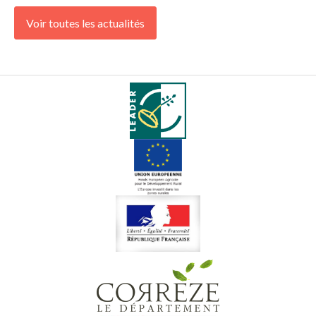
Voir toutes les actualités